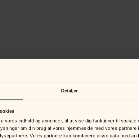
Detaljer
ookies
se vores indhold og annoncer, til at vise dig funktioner til sociale
oplysninger om din brug af vores hjemmeside med vores partnere i
ysepartnere. Vores partnere kan kombinere disse data med andr