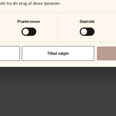
et fra din brug af deres tjenester.
Præferencer
Statistik
Tillad valgte