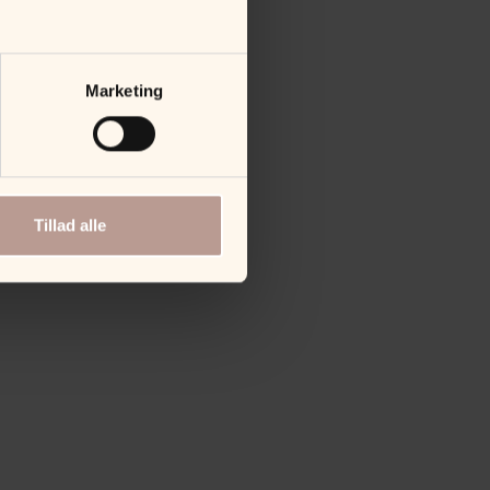
Marketing
Tillad alle