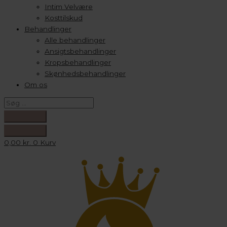
Intim Velvære
Kosttilskud
Behandlinger
Alle behandlinger
Ansigtsbehandlinger
Kropsbehandlinger
Skønhedsbehandlinger
Om os
0,00
kr.
0
Kurv