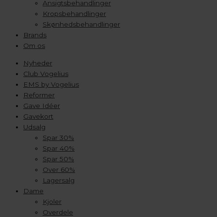
Ansigtsbehandlinger
Kropsbehandlinger
Skønhedsbehandlinger
Brands
Om os
Nyheder
Club Vogelius
EMS by Vogelius
Reformer
Gave Idéer
Gavekort
Udsalg
Spar 30%
Spar 40%
Spar 50%
Over 60%
Lagersalg
Dame
Kjoler
Overdele