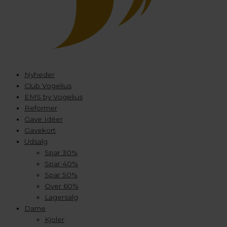
Nyheder
Club Vogelius
EMS by Vogelius
Reformer
Gave Idéer
Gavekort
Udsalg
Spar 30%
Spar 40%
Spar 50%
Over 60%
Lagersalg
Dame
Kjoler