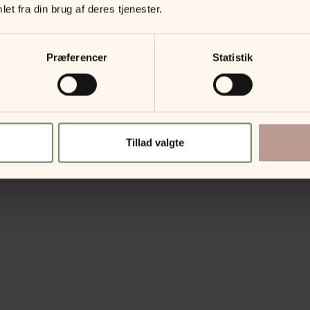
et fra din brug af deres tjenester.
Præferencer
Statistik
Tillad valgte