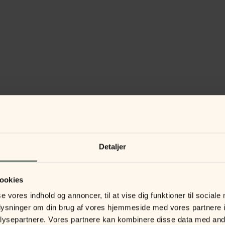
Detaljer
ookies
se vores indhold og annoncer, til at vise dig funktioner til sociale
oplysninger om din brug af vores hjemmeside med vores partnere i
ysepartnere. Vores partnere kan kombinere disse data med andr