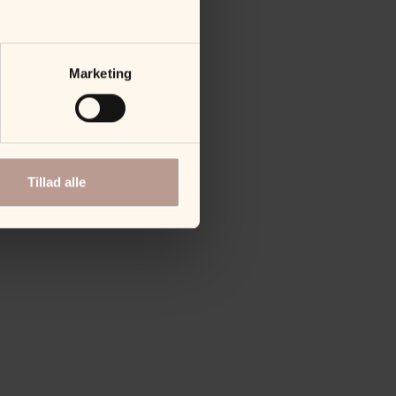
Marketing
Tillad alle