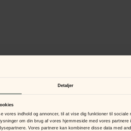
Detaljer
ookies
se vores indhold og annoncer, til at vise dig funktioner til sociale
oplysninger om din brug af vores hjemmeside med vores partnere i
ysepartnere. Vores partnere kan kombinere disse data med andr