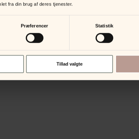
et fra din brug af deres tjenester.
Præferencer
Statistik
Tillad valgte