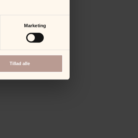
Marketing
Tillad alle