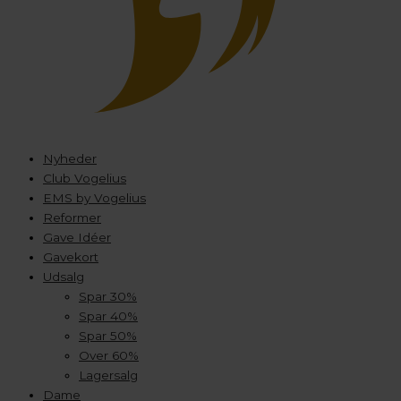
Nyheder
Club Vogelius
EMS by Vogelius
Reformer
Gave Idéer
Gavekort
Udsalg
Spar 30%
Spar 40%
Spar 50%
Over 60%
Lagersalg
Dame