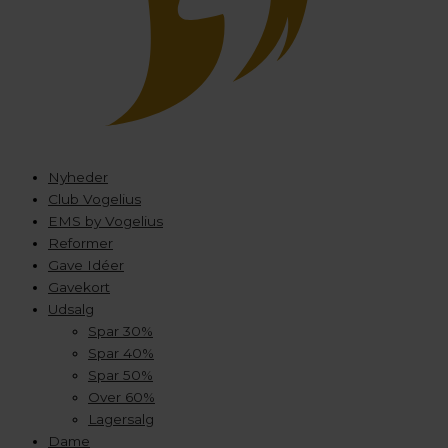
Nyheder
Club Vogelius
EMS by Vogelius
Reformer
Gave Idéer
Gavekort
Udsalg
Spar 30%
Spar 40%
Spar 50%
Over 60%
Lagersalg
Dame