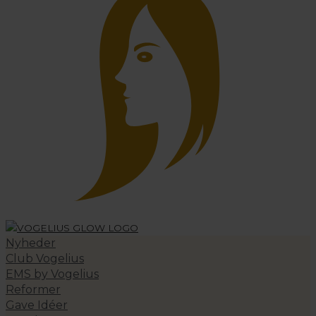
Nyheder
Club Vogelius
EMS by Vogelius
Reformer
Gave Idéer