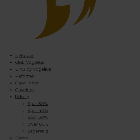
Nyheder
Club Vogelius
EMS by Vogelius
Reformer
Gave Idéer
Gavekort
Udsalg
Spar 30%
Spar 40%
Spar 50%
Over 60%
Lagersalg
Dame