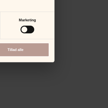
Marketing
Tillad alle