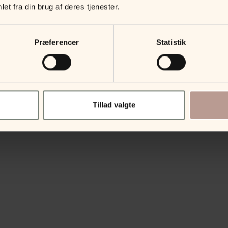
et fra din brug af deres tjenester.
Præferencer
Statistik
Tillad valgte