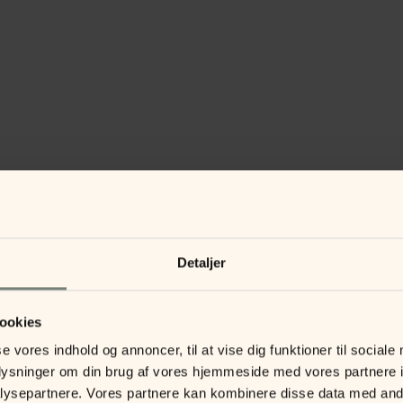
Detaljer
ookies
se vores indhold og annoncer, til at vise dig funktioner til sociale
oplysninger om din brug af vores hjemmeside med vores partnere i
ysepartnere. Vores partnere kan kombinere disse data med andr