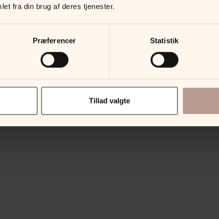
et fra din brug af deres tjenester.
Præferencer
Statistik
Tillad valgte