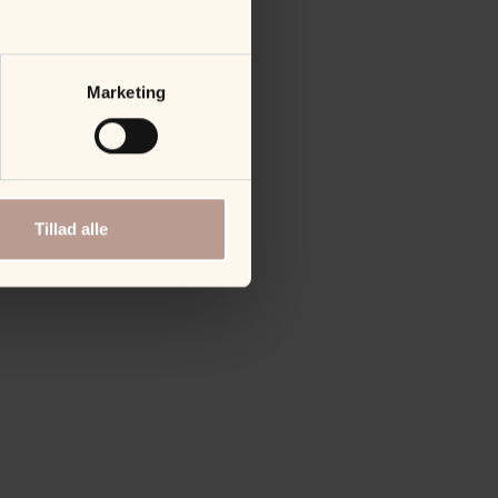
Marketing
Tillad alle