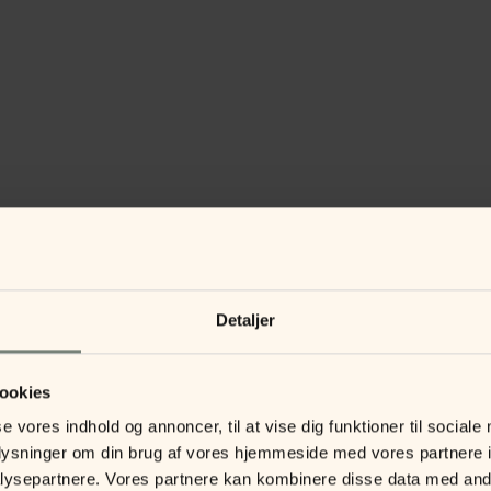
Detaljer
ookies
se vores indhold og annoncer, til at vise dig funktioner til sociale
oplysninger om din brug af vores hjemmeside med vores partnere i
ysepartnere. Vores partnere kan kombinere disse data med andr