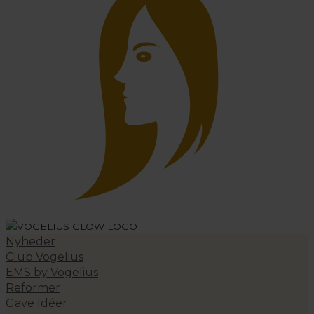
Nyheder
Club Vogelius
EMS by Vogelius
Reformer
Gave Idéer