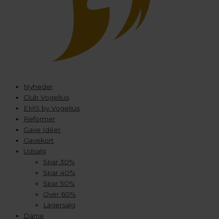
Nyheder
Club Vogelius
EMS by Vogelius
Reformer
Gave Idéer
Gavekort
Udsalg
Spar 30%
Spar 40%
Spar 50%
Over 60%
Lagersalg
Dame