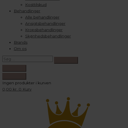
Kosttilskud
Behandlinger
Alle behandlinger
Ansigtsbehandlinger
Kropsbehandlinger
Skønhedsbehandlinger
Brands
Om os
Ingen produkter i kurven
0,00
kr.
0
Kurv