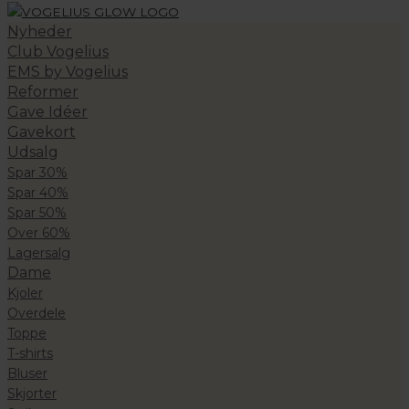
Nyheder
Club Vogelius
EMS by Vogelius
Reformer
Gave Idéer
Gavekort
Udsalg
Spar 30%
Spar 40%
Spar 50%
Over 60%
Lagersalg
Dame
Kjoler
Overdele
Toppe
T-shirts
Bluser
Skjorter