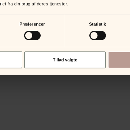
et fra din brug af deres tjenester.
Præferencer
Statistik
Tillad valgte