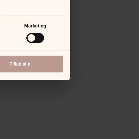
Marketing
Tillad alle