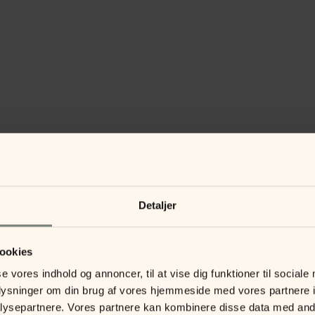
Detaljer
ookies
se vores indhold og annoncer, til at vise dig funktioner til sociale
oplysninger om din brug af vores hjemmeside med vores partnere i
ysepartnere. Vores partnere kan kombinere disse data med andr