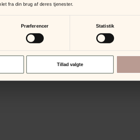
et fra din brug af deres tjenester.
Præferencer
Statistik
Tillad valgte