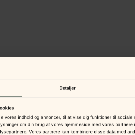
Detaljer
ookies
se vores indhold og annoncer, til at vise dig funktioner til sociale
oplysninger om din brug af vores hjemmeside med vores partnere i
ysepartnere. Vores partnere kan kombinere disse data med andr