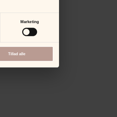
Marketing
Tillad alle