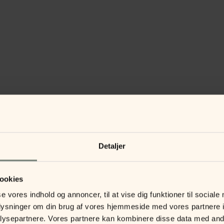
Detaljer
ookies
se vores indhold og annoncer, til at vise dig funktioner til sociale
oplysninger om din brug af vores hjemmeside med vores partnere i
ysepartnere. Vores partnere kan kombinere disse data med andr