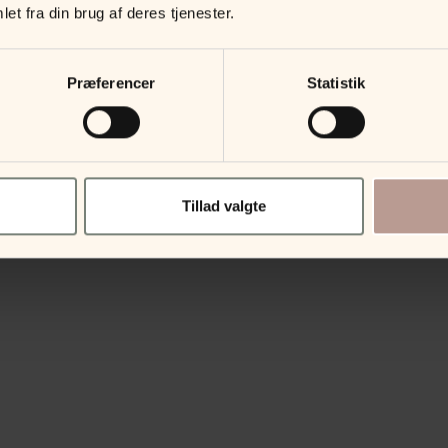
et fra din brug af deres tjenester.
Præferencer
Statistik
Tillad valgte