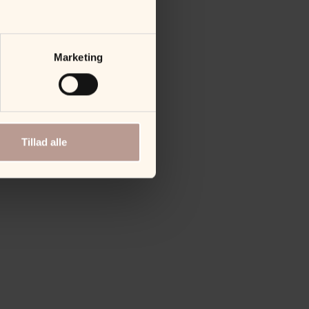
Marketing
Tillad alle