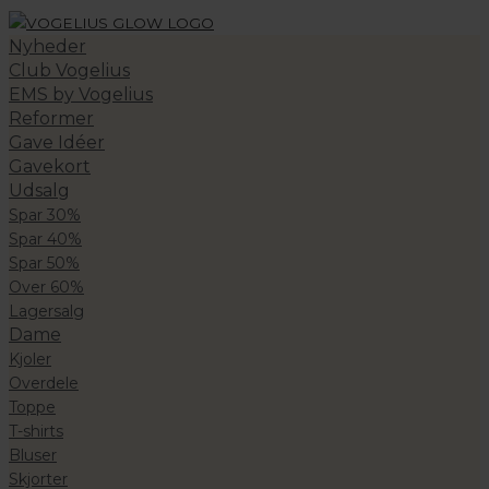
Nyheder
Club Vogelius
EMS by Vogelius
Reformer
Gave Idéer
Gavekort
Udsalg
Spar 30%
Spar 40%
Spar 50%
Over 60%
Lagersalg
Dame
Kjoler
Overdele
Toppe
T-shirts
Bluser
Skjorter