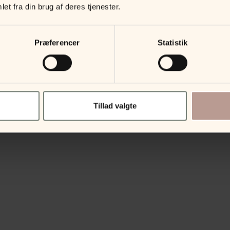
et fra din brug af deres tjenester.
Præferencer
Statistik
Tillad valgte