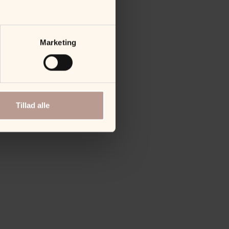
Marketing
Tillad alle