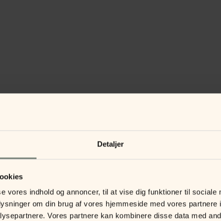
Detaljer
ookies
se vores indhold og annoncer, til at vise dig funktioner til sociale
oplysninger om din brug af vores hjemmeside med vores partnere i
ysepartnere. Vores partnere kan kombinere disse data med andr