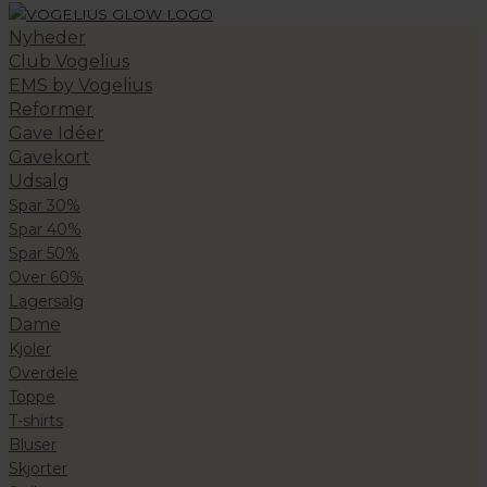
Nyheder
Club Vogelius
EMS by Vogelius
Reformer
Gave Idéer
Gavekort
Udsalg
Spar 30%
Spar 40%
Spar 50%
Over 60%
Lagersalg
Dame
Kjoler
Overdele
Toppe
T-shirts
Bluser
Skjorter