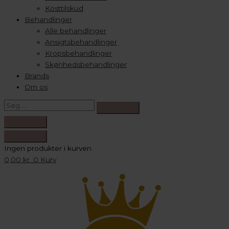
Kosttilskud
Behandlinger
Alle behandlinger
Ansigtsbehandlinger
Kropsbehandlinger
Skønhedsbehandlinger
Brands
Om os
Ingen produkter i kurven
0,00
kr.
0
Kurv