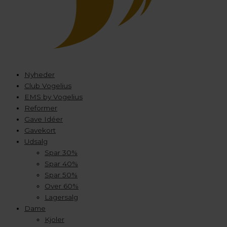
Nyheder
Club Vogelius
EMS by Vogelius
Reformer
Gave Idéer
Gavekort
Udsalg
Spar 30%
Spar 40%
Spar 50%
Over 60%
Lagersalg
Dame
Kjoler