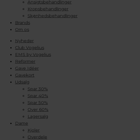
Ansigtsbehandlinger
Kropsbehandlinger
Skønhedsbehandlinger
Brands
Om os
Nyheder
Club Vogelius
EMS by Vogelius
Reformer
Gave Idéer
Gavekort
Udsalg
Spar 30%
Spar 40%
Spar 50%
Over 60%
Lagersalg
Dame
Kjoler
Overdele