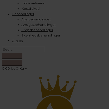
Intim Velvære
Kosttilskud
Behandlinger
Alle behandlinger
Ansigtsbehandlinger
Kropsbehandlinger
Skønhedsbehandlinger
Om os
0,00
kr.
0
Kurv