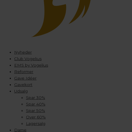
Nyheder
Club Vogelius
EMS by Vogelius
Reformer
Gave Idéer
Gavekort
Udsalg
Spar 30%
Spar 40%
Spar 50%
Over 60%
Lagersalg
Dame