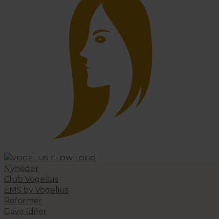
Nyheder
Club Vogelius
EMS by Vogelius
Reformer
Gave Idéer