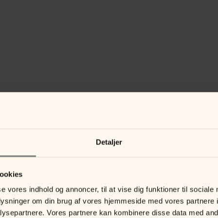
Detaljer
ookies
se vores indhold og annoncer, til at vise dig funktioner til sociale
oplysninger om din brug af vores hjemmeside med vores partnere i
ysepartnere. Vores partnere kan kombinere disse data med andr