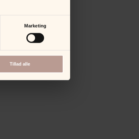
Marketing
Tillad alle