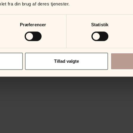
et fra din brug af deres tjenester.
Præferencer
Statistik
Tillad valgte